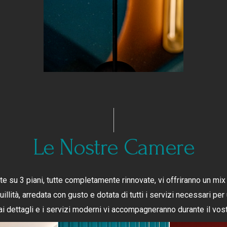
Le Nostre Camere
 su 3 piani, tutte completamente rinnovate, vi offriranno un mix
uillità, arredata con gusto e dotata di tutti i servizi necessari pe
ai dettagli e i servizi moderni vi accompagneranno durante il vos