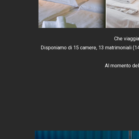
Che viaggia
Disponiamo di 15 camere, 13 matrimoniali (14mq
Al momento della