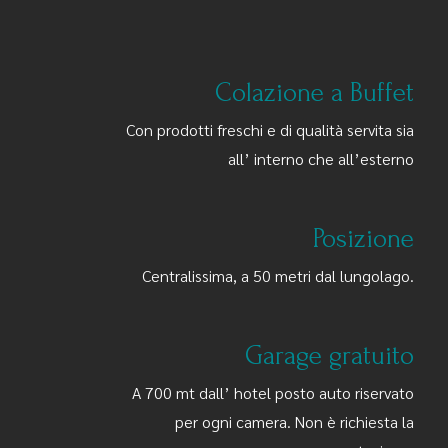
Colazione a Buffet
Con prodotti freschi e di qualità servita sia
all’ interno che all’esterno
Posizione
Centralissima, a 50 metri dal lungolago.
Garage gratuito
A 700 mt dall’ hotel posto auto riservato
per ogni camera. Non è richiesta la