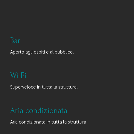
Bar
Aperto agli ospiti e al pubblico.
Wi-Fi
Superveloce in tutta la struttura.
Aria condizionata
Aria condizionata in tutta la struttura