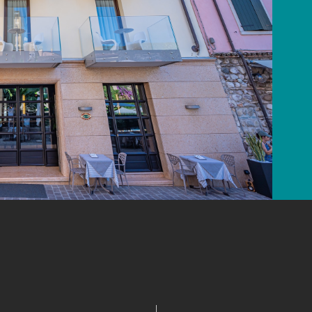
era accogliente