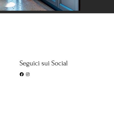
Seguici sui Social