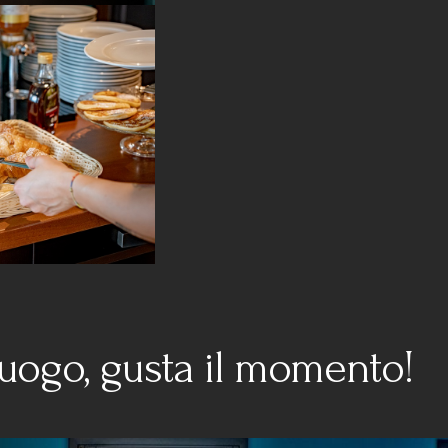
luogo, gusta il momento!