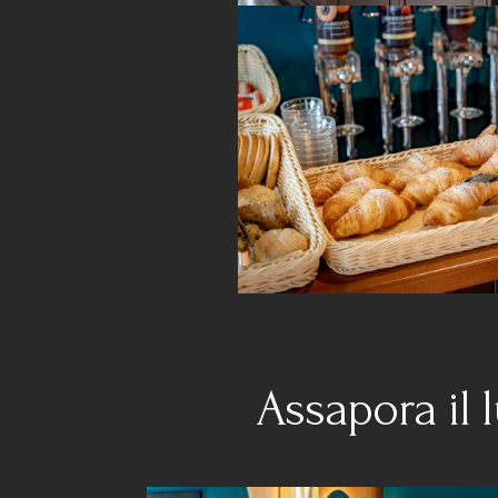
Assapora il 