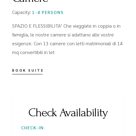
Capacity:
1-4 PERSONS
SPAZIO E FLESSIBILITA’ Che viaggiate in coppia o in
famiglia, le nostre camere si adattano alle vostre
esigenze. Con 13 camere con letti matrimoniali di 14
mq convertibili in let
BOOK SUITE
Check Availability
CHECK-IN: