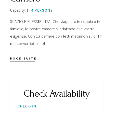
Capacity:
1-4 PERSONS
SPAZIO E FLESSIBILITA’ Che viaggiate in coppia o in
famiglia, le nostre camere si adattano alle vostre
esigenze. Con 13 camere con letti matrimoniali di 14
mq convertibili in let
BOOK SUITE
Check Availability
CHECK-IN: