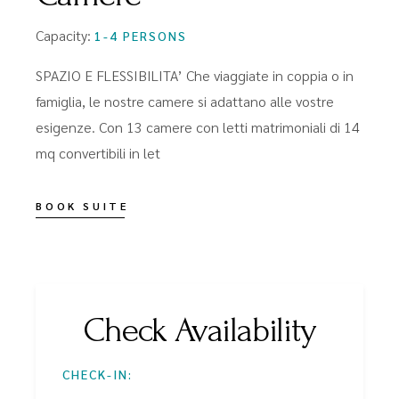
Capacity:
1-4 PERSONS
SPAZIO E FLESSIBILITA’ Che viaggiate in coppia o in
famiglia, le nostre camere si adattano alle vostre
esigenze. Con 13 camere con letti matrimoniali di 14
mq convertibili in let
BOOK SUITE
Check Availability
CHECK-IN: