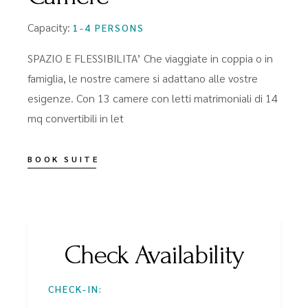
Capacity:
1-4 PERSONS
SPAZIO E FLESSIBILITA’ Che viaggiate in coppia o in
famiglia, le nostre camere si adattano alle vostre
esigenze. Con 13 camere con letti matrimoniali di 14
mq convertibili in let
BOOK SUITE
Check Availability
CHECK-IN: